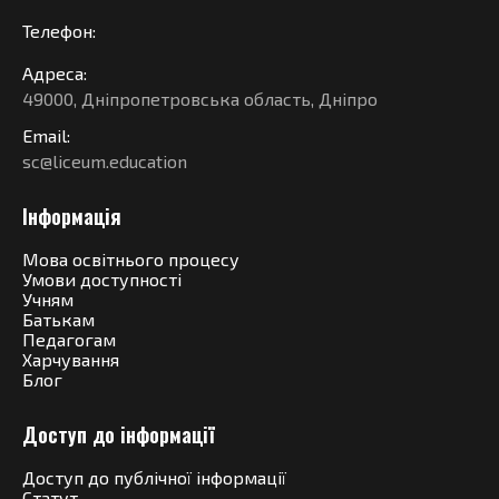
Телефон:
Адреса:
49000, Дніпропетровська область, Дніпро
Email:
sc@liceum.education
Інформація
Мова освітнього процесу
Умови доступності
Учням
Батькам
Педагогам
Харчування
Блог
Доступ до інформації
Доступ до публічної інформації
Статут