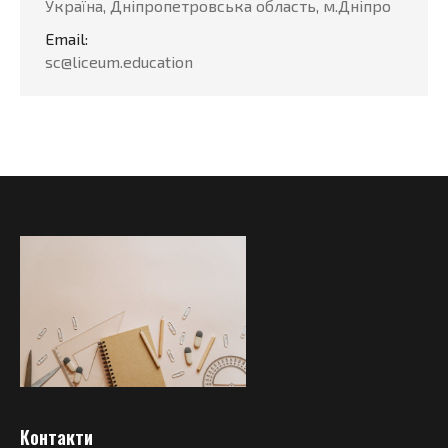
Україна, Дніпропетровська область, м.Дніпро
Email:
sc@liceum.education
Контакти