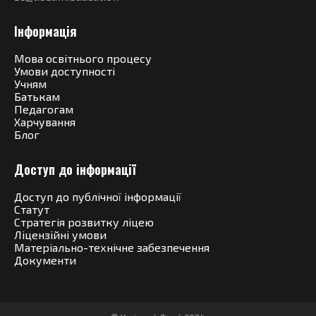
Інформація
Мова освітнього процесу
Умови доступності
Учням
Батькам
Педагогам
Харчування
Блог
Доступ до інформації
Доступ до публічної інформації
Статут
Стратегія розвитку ліцею
Ліцензійні умови
Матеріально-технічне забезпечення
Документи