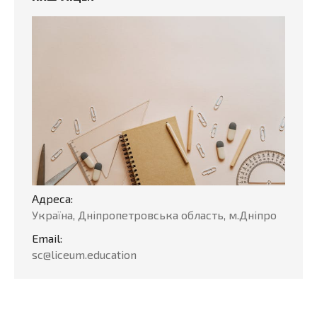
Адреса:
Україна, Дніпропетровська область, м.Дніпро
Email:
sc@liceum.education