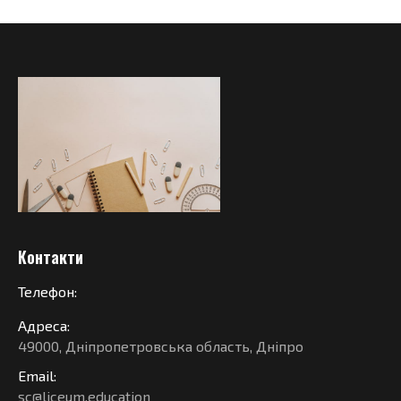
Контакти
Телефон:
Адреса:
49000, Дніпропетровська область, Дніпро
Email:
sc@liceum.education