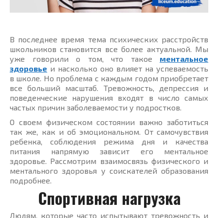
В последнее время тема психических расстройств
школьников становится все более актуальной. Мы
уже говорили о том, что такое
ментальное
здоровье
и насколько оно влияет на успеваемость
в школе. Но проблема с каждым годом приобретает
все больший масштаб. Тревожность, депрессия и
поведенческие нарушения входят в число самых
частых причин заболеваемости у подростков.
О своем физическом состоянии важно заботиться
так же, как и об эмоциональном. От самочувствия
ребенка, соблюдения режима дня и качества
питания напрямую зависит его ментальное
здоровье. Рассмотрим взаимосвязь физического и
ментального здоровья у соискателей образования
подробнее.
Спортивная нагрузка
Людям, которые часто испытывают тревожность и