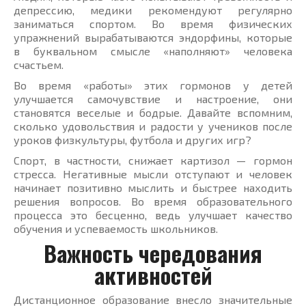
депрессию, медики рекомендуют регулярно
заниматься спортом. Во время физических
упражнений вырабатываются эндорфины, которые
в буквальном смысле «наполняют» человека
счастьем.
Во время «работы» этих гормонов у детей
улучшается самочувствие и настроение, они
становятся веселые и бодрые. Давайте вспомним,
сколько удовольствия и радости у учеников после
уроков физкультуры, футбола и других игр?
Спорт, в частности, снижает картизол — гормон
стресса. Негативные мысли отступают и человек
начинает позитивно мыслить и быстрее находить
решения вопросов. Во время образовательного
процесса это бесценно, ведь улучшает качество
обучения и успеваемость школьников.
Важность чередования
активностей
Дистанционное образование внесло значительные