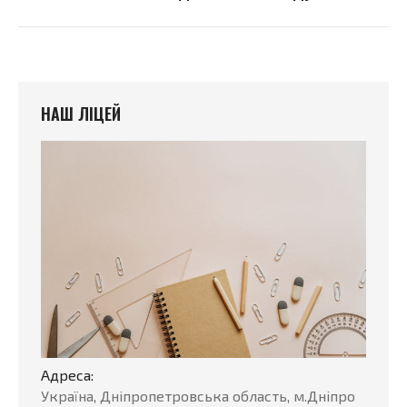
запись:
НАШ ЛІЦЕЙ
Адреса:
Україна, Дніпропетровська область, м.Дніпро