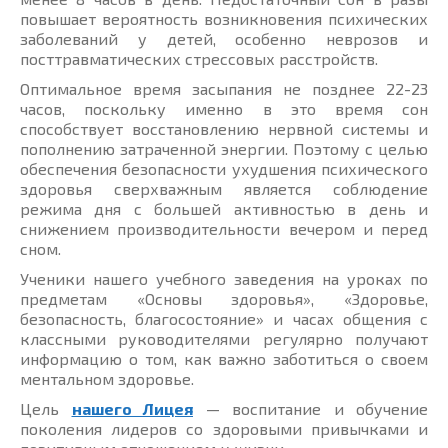
повышает вероятность возникновения психических
заболеваний у детей, особенно неврозов и
посттравматических стрессовых расстройств.
Оптимальное время засыпания не позднее 22-23
часов, поскольку именно в это время сон
способствует восстановлению нервной системы и
пополнению затраченной энергии. Поэтому с целью
обеспечения безопасности ухудшения психического
здоровья сверхважным является соблюдение
режима дня с большей активностью в день и
снижением производительности вечером и перед
сном.
Ученики нашего учебного заведения на уроках по
предметам «Основы здоровья», «Здоровье,
безопасность, благосостояние» и часах общения с
классными руководителями регулярно получают
информацию о том, как важно заботиться о своем
ментальном здоровье.
Цель
нашего Лицея
— воспитание и обучение
поколения лидеров со здоровыми привычками и