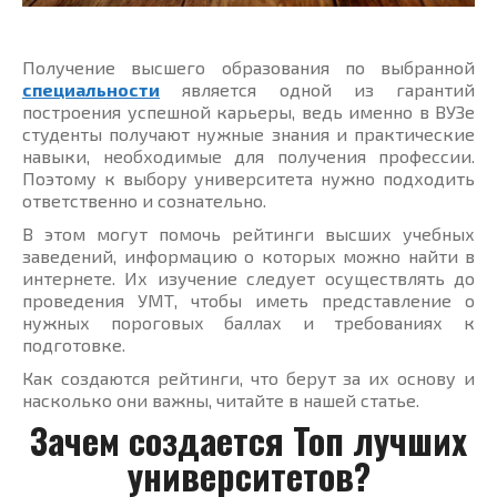
Получение высшего образования по выбранной
специальности
является одной из гарантий
построения успешной карьеры, ведь именно в ВУЗе
студенты получают нужные знания и практические
навыки, необходимые для получения профессии.
Поэтому к выбору университета нужно подходить
ответственно и сознательно.
В этом могут помочь рейтинги высших учебных
заведений, информацию о которых можно найти в
интернете. Их изучение следует осуществлять до
проведения УМТ, чтобы иметь представление о
нужных пороговых баллах и требованиях к
подготовке.
Как создаются рейтинги, что берут за их основу и
насколько они важны, читайте в нашей статье.
Зачем создается Топ лучших
университетов?