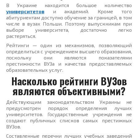
В Украине находится большое количество
университетов
и академий. Кроме того
абитуриентам доступно обучение за границей, в том
числе в вузах Польши. Поэтому выпускникам при
выборе университета, достаточно легко
растеряться.
Рейтинги — один из механизмов, позволяющий
определиться с учреждением высшего образования,
поскольку они являются показателями
престижности ВУЗа и качества предоставляемых
образовательных услуг.
Насколько рейтинги ВУЗов
являются объективными?
Действующим законодательством Украины не
предусмотрен порядок определения лучших
университетов. Государственные учреждения не
создают публичных списков самых престижных
ВУЗов.
Составленные перечни лучших учебных заведений