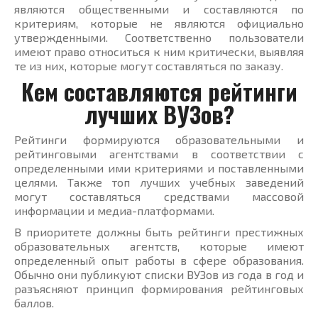
являются общественными и составляются по
критериям, которые не являются официально
утвержденными. Соответственно пользователи
имеют право относиться к ним критически, выявляя
те из них, которые могут составляться по заказу.
Кем составляются рейтинги
лучших ВУЗов?
Рейтинги формируются образовательными и
рейтинговыми агентствами в соответствии с
определенными ими критериями и поставленными
целями. Также топ лучших учебных заведений
могут составляться средствами массовой
информации и медиа-платформами.
В приоритете должны быть рейтинги престижных
образовательных агентств, которые имеют
определенный опыт работы в сфере образования.
Обычно они публикуют списки ВУЗов из года в год и
разъясняют принцип формирования рейтинговых
баллов.