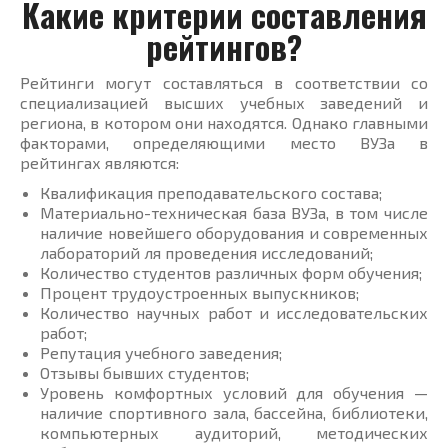
Какие критерии составления
рейтингов?
Рейтинги могут составляться в соответствии со
специализацией высших учебных заведений и
региона, в котором они находятся. Однако главными
факторами, определяющими место ВУЗа в
рейтингах являются:
Квалификация преподавательского состава;
Материально-техническая база ВУЗа, в том числе
наличие новейшего оборудования и современных
лабораторий ля проведения исследований;
Количество студентов различных форм обучения;
Процент трудоустроенных выпускников;
Количество научных работ и исследовательских
работ;
Репутация учебного заведения;
Отзывы бывших студентов;
Уровень комфортных условий для обучения —
наличие спортивного зала, бассейна, библиотеки,
компьютерных аудиторий, методических