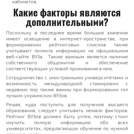
кабинетов.
Какие факторы являются
дополнительными?
Поскольку в последнее время большое значение
имеет освещение в интернет-пространстве, при
формировании рейтинговых списков также
учитывают полнота информации на официальном
веб-сайте ВУЗа. Также важным является наличие
собственного общежития и обеспечение
соответствующих условий проживания в нем.
Сотрудничество с иностранными университетами и
возможность международной стажировки с
недавних пор также важны при формировании топ
лучших украинских ВУЗов.
Решая, куда поступить для получения высшего
образования, следует учитывать немало факторов.
Рейтинг ВУЗов должен быть учтен, поэтому стоит
изучить полную информацию обо всех
университетах, предлагающих обучение по нужной